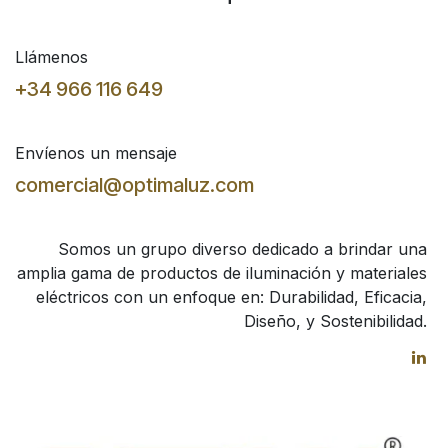
Llámenos
+34 966 116 649
Envíenos un mensaje
comercial@optimaluz.com
Somos un grupo diverso dedicado a brindar una
amplia gama de productos de iluminación y materiales
eléctricos con un enfoque en: Durabilidad, Eficacia,
Diseño, y Sostenibilidad.