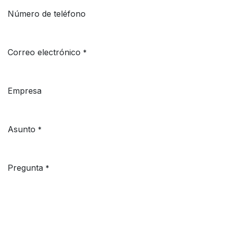
Número de teléfono
Correo electrónico
*
Empresa
Asunto
*
Pregunta
*