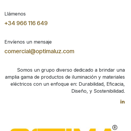
Llámenos
+34 966 116 649
Envíenos un mensaje
comercial@optimaluz.com
Somos un grupo diverso dedicado a brindar una
amplia gama de productos de iluminación y materiales
eléctricos con un enfoque en: Durabilidad, Eficacia,
Diseño, y Sostenibilidad.