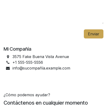
Enviar
Mi Compañía
3575 Fake Buena Vista Avenue
+1 555-555-5556
info@sucompañía.example.com
¿Cómo podemos ayudar?
Contáctenos en cualquier momento