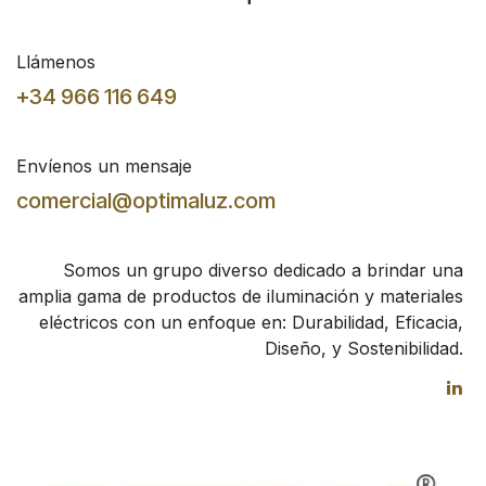
Llámenos
+34 966 116 649
Envíenos un mensaje
comercial@optimaluz.com
Somos un grupo diverso dedicado a brindar una
amplia gama de productos de iluminación y materiales
eléctricos con un enfoque en: Durabilidad, Eficacia,
Diseño, y Sostenibilidad.