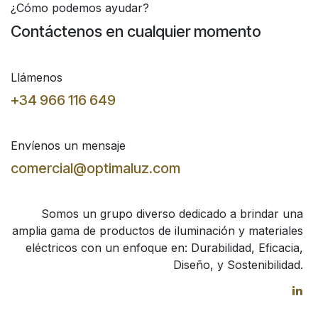
¿Cómo podemos ayudar?
Contáctenos en cualquier momento
Llámenos
+34 966 116 649
Envíenos un mensaje
comercial@optimaluz.com
Somos un grupo diverso dedicado a brindar una
amplia gama de productos de iluminación y materiales
eléctricos con un enfoque en: Durabilidad, Eficacia,
Diseño, y Sostenibilidad.