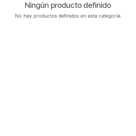
Ningún producto definido
No hay productos definidos en esta categoría.